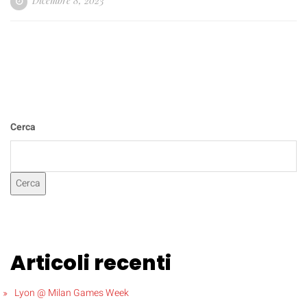
Dicembre 8, 2023
Cerca
Cerca
Articoli recenti
Lyon @ Milan Games Week