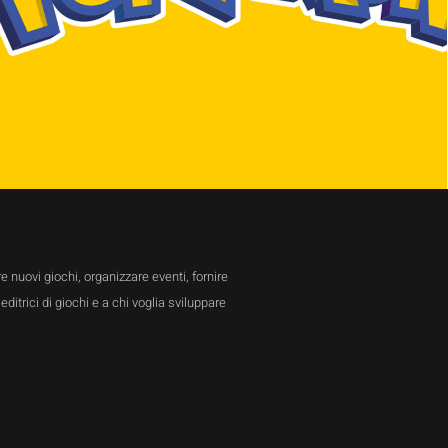
 nuovi giochi, organizzare eventi, fornire
ditrici di giochi e a chi voglia sviluppare