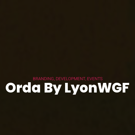
BRANDING, DEVELOPMENT, EVENTS
Orda By LyonWGF