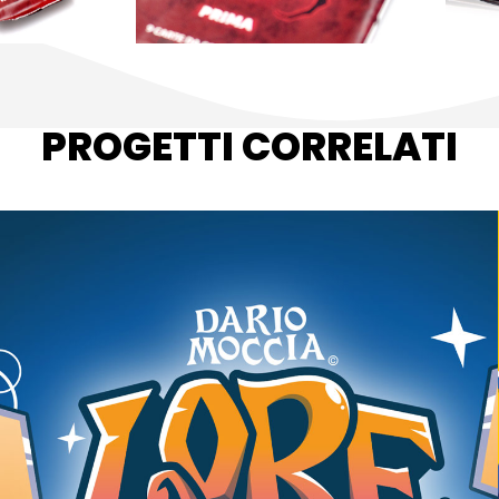
PROGETTI CORRELATI