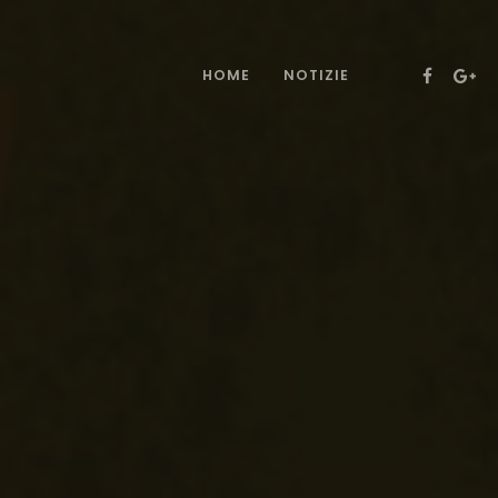
HOME
NOTIZIE